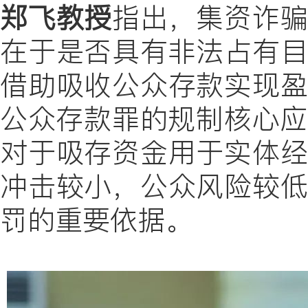
郑飞教授
指出，集资诈
在于是否具有非法占有
借助吸收公众存款实现
公众存款罪的规制核心应
对于吸存资金用于实体
冲击较小，公众风险较
罚
的重要依据。