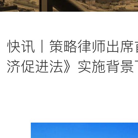
快讯丨策略律师出席
济促进法》实施背景