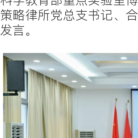
科学
教育部重点实验室
策略律所党总支书记、
发言。