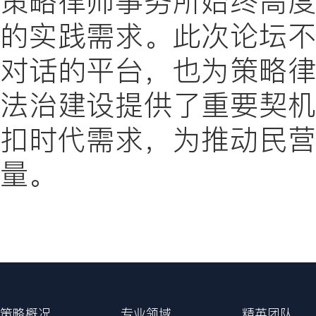
策略律师事务所始终高
的实践需求。此次论坛
对话的平台，也为策略
法治建设提供了重要契
扣时代需求，为推动民
量。
策略概况
专业领域
精英团队