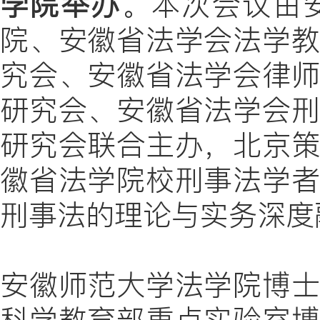
学院举办
。本次会议由
院、安徽省法学会法学
究会、安徽省法学会律
研究会、安徽省法学会
研究会联合主办，北京
徽省法学院校刑事法学
刑事法的理论与实务深度
安徽师范大学法学院博