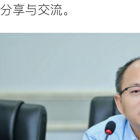
分享与交流。