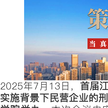
2025年7月13日，
首届
实施背景下民营企业的