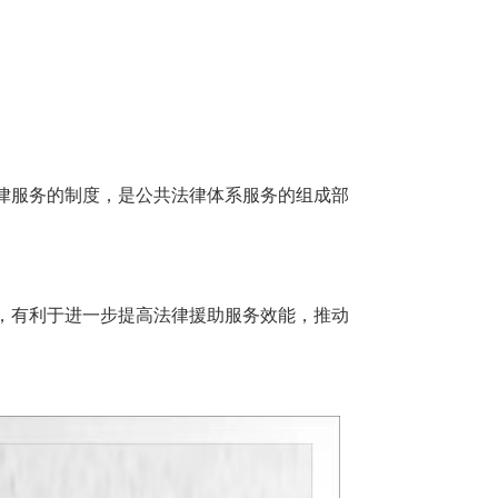
律服务的制度，是公共法律体系服务的组成部
，有利于进一步提高法律援助服务效能，推动