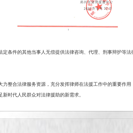
法定条件的其他当事人无偿提供法律咨询、代理、刑事辩护等法
大力整合法律服务资源，充分发挥律师在法援工作中的重要作用
足新时代人民群众对法律援助的新需求。