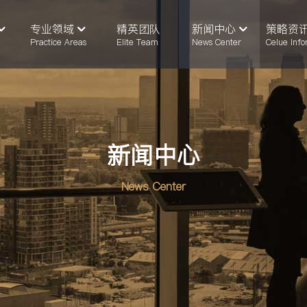
专业领域
精英团队
新闻中心
策略资
Practice Areas
Elite Team
News Center
Celue Info
新闻中心
News Center