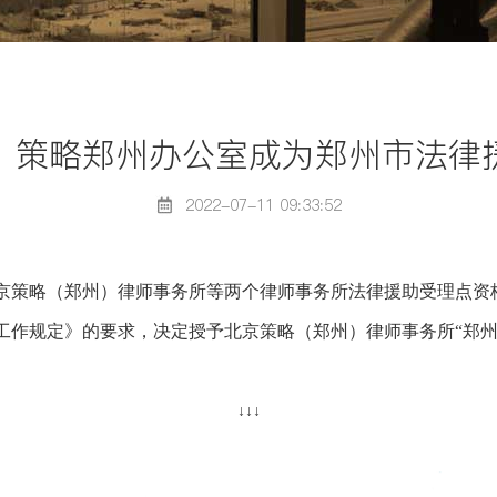
，策略郑州办公室成为郑州市法律
2022-07-11 09:33:52
京策略（郑州）律师事务所等两个律师事务所法律援助受理点资
工作规定》的要求，决定授予北京策略（郑州）律师事务所“郑州
↓↓↓