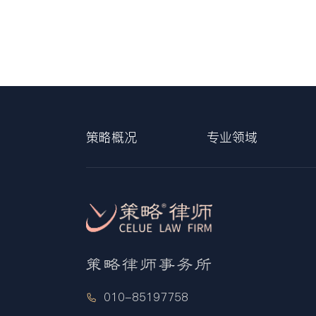
策略概况
专业领域
010-85197758