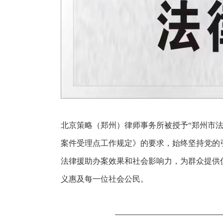
北京策略（郑州）律师事务所被授予“郑州市
案件受理点工作规定》的要求，始终坚持党的
法律援助办案效果和社会影响力，为群众提供
义惠及每一位社会公民。
————————————