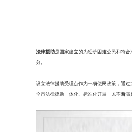
法律援助
是国家建立的为经济困难公民和符合
分。
设立法律援助受理点作为一项便民政策，通过
全市法律援助一体化、标准化开展，以不断满