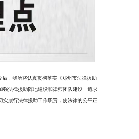
今后，我所将认真贯彻落实《郑州市法律援助
加强法律援助阵地建设和律师团队建设，追求
切实履行法律援助工作职责，使法律的公平正
—————————————