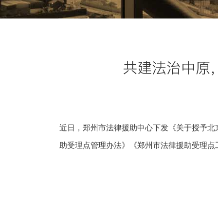
共建法治中原
近日，郑州市法律援助中心下发《关于授予北
助受理点管理办法》《郑州市法律援助受理点