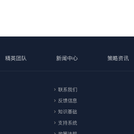
精英团队
新闻中心
策略资讯
联系我们
反馈信息
知识基础
支持系统
政策法规