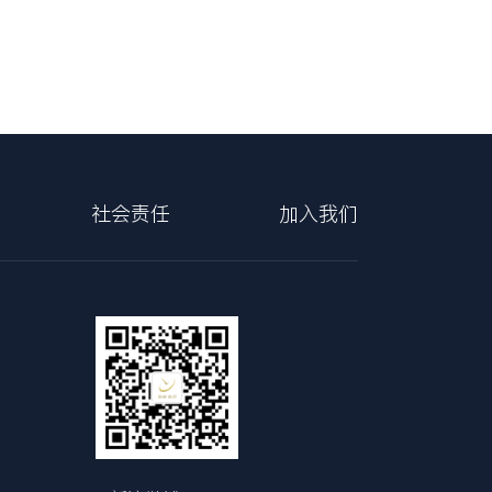
社会责任
加入我们