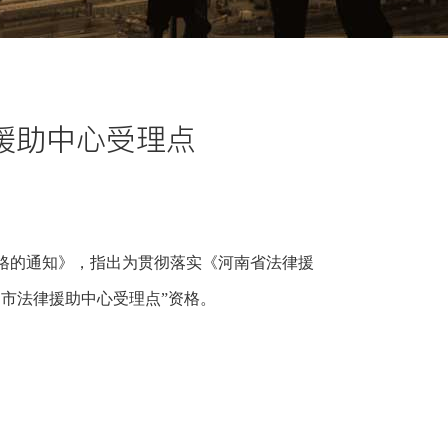
援助中心受理点
格的通知》，指出为贯彻落实《河南省法律援
市法律援助中心受理点”资格。