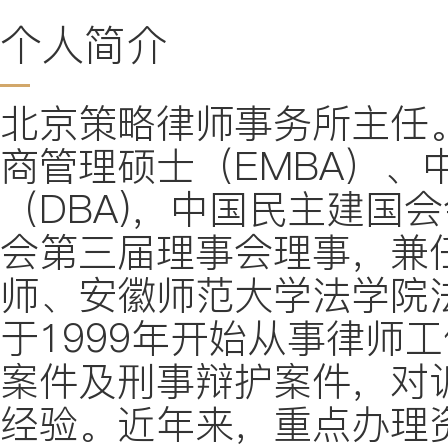
个人简介
北京策略律师事务所主任
商管理硕士（EMBA）、
（DBA)，中国民主建国
会第三届理事会理事，兼
师、安徽师范大学法学院
于1999年开始从事律师
案件及刑事辩护案件，对
经验。近年来，重点办理