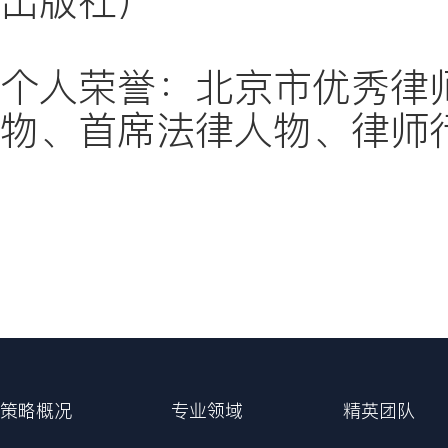
出版社）
个人荣誉：北京市优秀律
物、首席法律人物、律师
策略概况
专业领域
精英团队