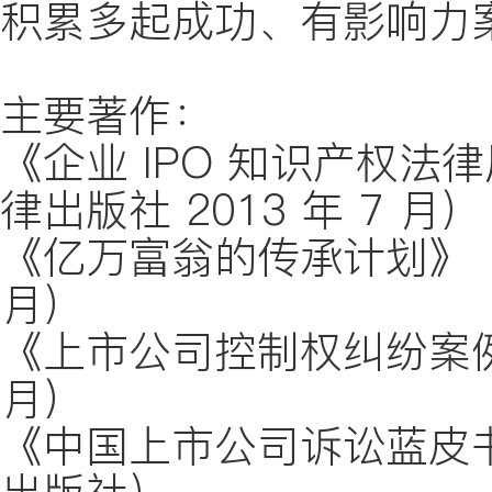
积累多起成功、有影响力
主要著作：
《企业 IPO 知识产权
律出版社 2013 年 7 月）
《亿万富翁的传承计划》（总
月）
《上市公司控制权纠纷案例
月）
《中国上市公司诉讼蓝皮书》