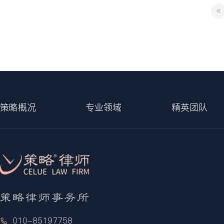
«
策略概况
专业领域
精英团队
010-85197758