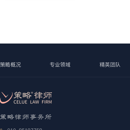
策略概况
专业领域
精英团队