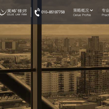
策略概况
专
010-85197758
Celue Profile
Pract